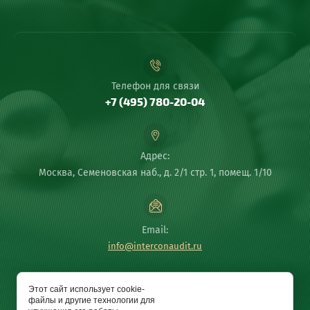
Телефон для связи
+7 (495) 780-20-04
Адрес:
Москва, Семеновская наб., д. 2/1 стр. 1, помещ. 1/10
Email:
info@interconaudit.ru
Copyright @2020 ООО "Аудиторская фирма "ИНТЕРКОН"
Этот сайт использует cookie-
файлы и другие технологии для