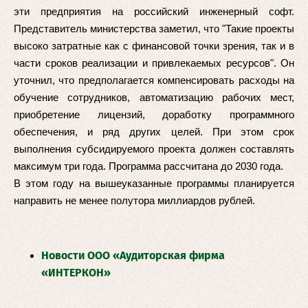
эти предприятия на российский инженерный софт.
Представитель министерства заметил, что "Такие проекты
высоко затратные как с финансовой точки зрения, так и в
части сроков реализации и привлекаемых ресурсов". Он
уточнил, что предполагается компенсировать расходы на
обучение сотрудников, автоматизацию рабочих мест,
приобретение лицензий, доработку программного
обеспечения, и ряд других целей. При этом срок
выполнения субсидируемого проекта должен составлять
максимум три года. Программа рассчитана до 2030 года.
В этом году на вышеуказанные программы планируется
направить не менее полутора миллиардов рублей.
Новости ООО «Аудиторская фирма
«ИНТЕРКОН»