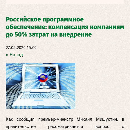
Российское программное
обеспечение: компенсация компаниям
до 50% затрат на внедрение
27.05.2024 15:02
« Назад
Как сообщил премьер-министр Михаил Мишустин, в
правительстве рассматривается вопрос о