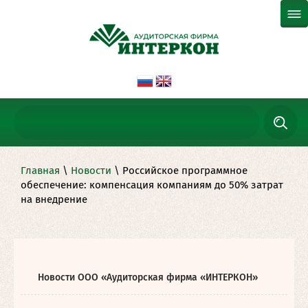
Главная
\
Новости
\ Российское программное
обеспечение: компенсация компаниям до 50% затрат
на внедрение
Новости ООО «Аудиторская фирма «ИНТЕРКОН»