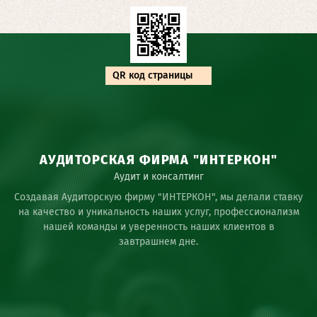
QR код страницы
АУДИТОРСКАЯ ФИРМА "ИНТЕРКОН"
Аудит и консалтинг
Создавая Аудиторскую фирму "ИНТЕРКОН", мы делали ставку
на качество и уникальность наших услуг, профессионализм
нашей команды и уверенность наших клиентов в
завтрашнем дне.